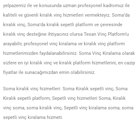
yelpazemiz ile ve konusunda uzman profesyonel kadromuz ile
kaliteli ve güvenli kiralık vinç hizmetleri vermekteyiz. Soma’da
kiralık vinç, Soma’da kiralık sepetli platform ve çevresinde
kiralık vinç desteğine ihtiyacınız olursa Tesan Vinç Platform’u
arayabilir, profesyonel vinç kiralama ve kiralık vinç platform
hizmetlerimizden faydalanabilirsiniz. Soma Vinç Kiralama olarak
sizlere en iyi kiralık vinç ve kiralık platform hizmetlerini, en cazip
fiyatlar ile sunacağımızdan emin olabilirsiniz.
Soma kiralık vinç hizmetleri: Soma Kiralık sepetli vinç, Soma
Kiralık sepetli platform, Sepetli vinç hizmetleri Soma, Kiralık
vinç soma, soma kiralık vinç, Sepetli vinç kiralama soma, soma
sepetli vinç kiralama hizmeti.