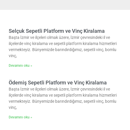
Selçuk Sepetli Platform ve Vinç Kiralama
Başta İzmir ve ilçeleri olmak üzere, İzmir çevresindeki il ve
ilçelerde vinç kiralama ve sepetli platform kiralama hizmetleri
vermekteyiz. Bünyemizde barındırdığımız, sepetli vinç, bomlu
vinç,
Devamını oku »
Ödemiş Sepetli Platform ve Vinç Kiralama
Başta İzmir ve ilçeleri olmak üzere, İzmir çevresindeki il ve
ilçelerde vinç kiralama ve sepetli platform kiralama hizmetleri
vermekteyiz. Bünyemizde barındırdığımız, sepetli vinç, bomlu
vinç,
Devamını oku »