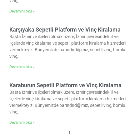
vinç,
Devamını oku »
Karşıyaka Sepetli Platform ve Vinç Kiralama
Başta İzmir ve ilçeleri olmak üzere, İzmir çevresindeki il ve
ilçelerde vinç kiralama ve sepetli platform kiralama hizmetleri
vermekteyiz. Bünyemizde barındırdığımız, sepetli vinç, bomlu
vinç,
Devamını oku »
Karaburun Sepetli Platform ve Vinç Kiralama
Başta İzmir ve ilçeleri olmak üzere, İzmir çevresindeki il ve
ilçelerde vinç kiralama ve sepetli platform kiralama hizmetleri
vermekteyiz. Bünyemizde barındırdığımız, sepetli vinç, bomlu
vinç,
Devamını oku »
1