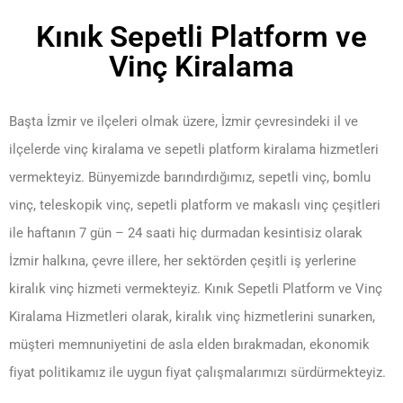
Kınık Sepetli Platform ve
Vinç Kiralama
Başta İzmir ve ilçeleri olmak üzere, İzmir çevresindeki il ve
ilçelerde vinç kiralama ve sepetli platform kiralama hizmetleri
vermekteyiz. Bünyemizde barındırdığımız, sepetli vinç, bomlu
vinç, teleskopik vinç, sepetli platform ve makaslı vinç çeşitleri
ile haftanın 7 gün – 24 saati hiç durmadan kesintisiz olarak
İzmir halkına, çevre illere, her sektörden çeşitli iş yerlerine
kiralık vinç hizmeti vermekteyiz. Kınık Sepetli Platform ve Vinç
Kiralama Hizmetleri olarak, kiralık vinç hizmetlerini sunarken,
müşteri memnuniyetini de asla elden bırakmadan, ekonomik
fiyat politikamız ile uygun fiyat çalışmalarımızı sürdürmekteyiz.