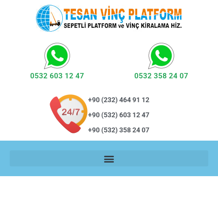
0532 603 12 47
0532 358 24 07
+90 (232) 464 91 12
+90 (532) 603 12 47
+90 (532) 358 24 07