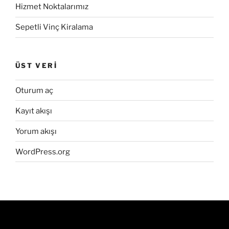
Hizmet Noktalarımız
Sepetli Vinç Kiralama
ÜST VERI
Oturum aç
Kayıt akışı
Yorum akışı
WordPress.org