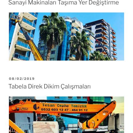
Sanayi Makinaları Taşıma Yer Değiştirme
08/02/2019
Tabela Direk Dikim Çalışmaları