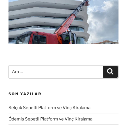
SON YAZILAR
Selçuk Sepetli Platform ve Vinç Kiralama
Ödemiş Sepetli Platform ve Vinç Kiralama