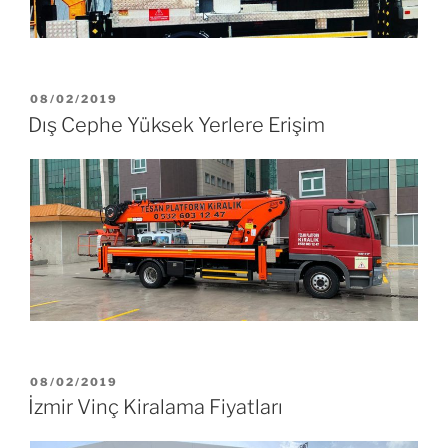
08/02/2019
Dış Cephe Yüksek Yerlere Erişim
08/02/2019
İzmir Vinç Kiralama Fiyatları