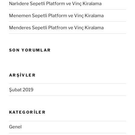
Narlıdere Sepetli Platform ve Vinç Kiralama
Menemen Sepetli Platform ve Vinç Kiralama
Menderes Sepetli Platfrom ve Vinç Kiralama
SON YORUMLAR
ARŞIVLER
Şubat 2019
KATEGORILER
Genel