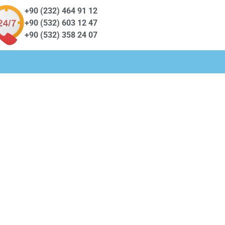
+90 (232) 464 91 12
+90 (532) 603 12 47
+90 (532) 358 24 07