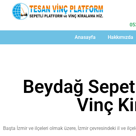
05
Anasayfa
Hakkımızda
Beydağ Sepetl
Vinç K
Başta İzmir ve ilçeleri olmak üzere, İzmir çevresindeki il ve ilç